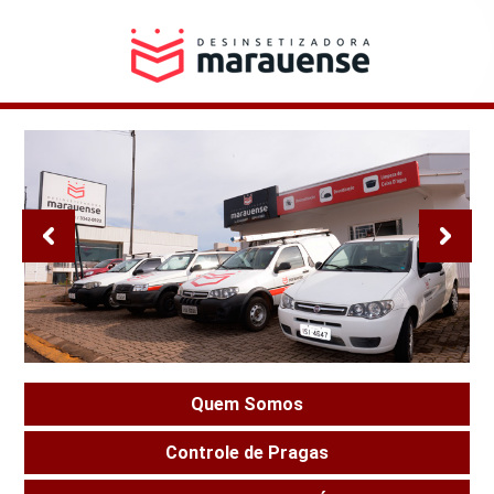
Quem Somos
Controle de Pragas